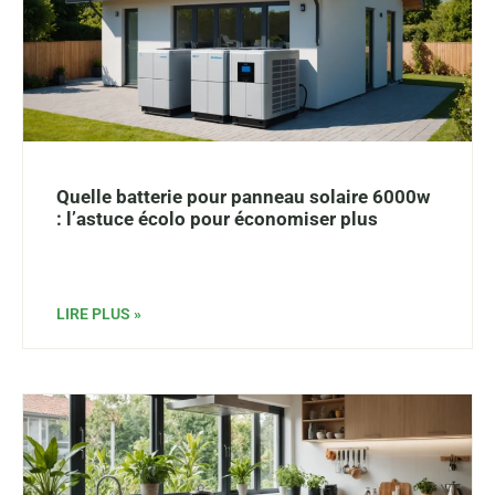
Quelle batterie pour panneau solaire 6000w
: l’astuce écolo pour économiser plus
LIRE PLUS »