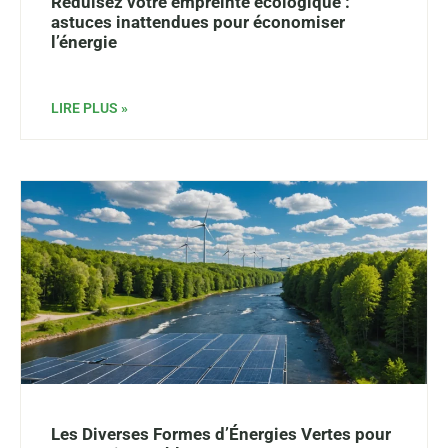
Réduisez votre empreinte écologique :
astuces inattendues pour économiser
l’énergie
LIRE PLUS »
Les Diverses Formes d’Énergies Vertes pour