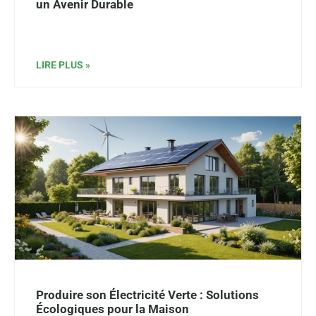
un Avenir Durable
LIRE PLUS »
Produire son Électricité Verte : Solutions
Écologiques pour la Maison