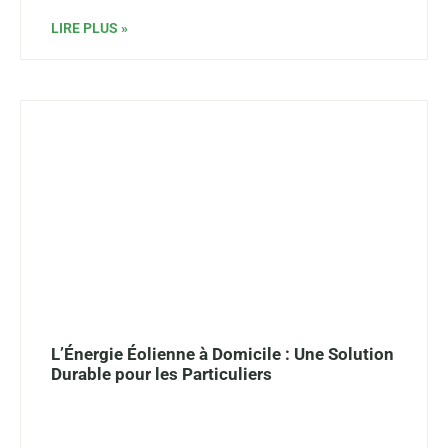
LIRE PLUS »
L’Énergie Éolienne à Domicile : Une Solution
Durable pour les Particuliers