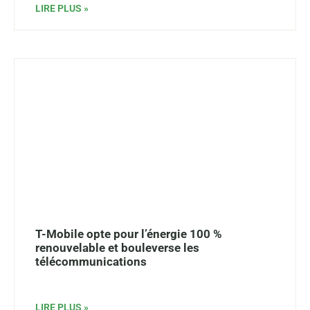
LIRE PLUS »
T-Mobile opte pour l’énergie 100 %
renouvelable et bouleverse les
télécommunications
LIRE PLUS »