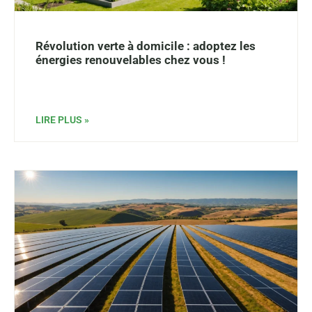
Révolution verte à domicile : adoptez les
énergies renouvelables chez vous !
LIRE PLUS »