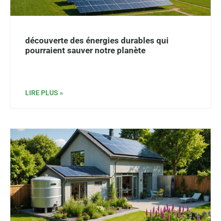
découverte des énergies durables qui
pourraient sauver notre planète
LIRE PLUS »