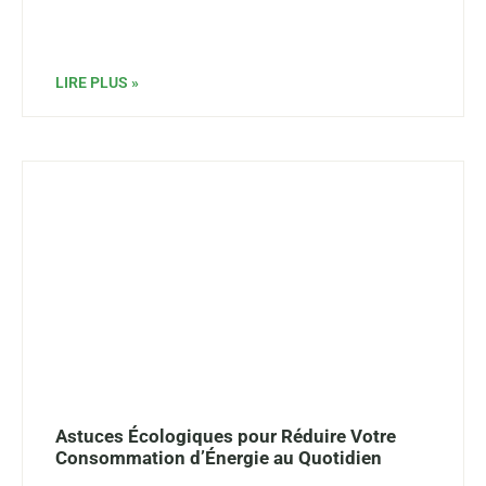
LIRE PLUS »
Astuces Écologiques pour Réduire Votre
Consommation d’Énergie au Quotidien