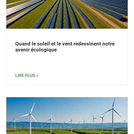
Quand le soleil et le vent redessinent notre
avenir écologique
LIRE PLUS »