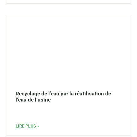
Recyclage de l’eau par la réutilisation de
l’eau de l’usine
LIRE PLUS »