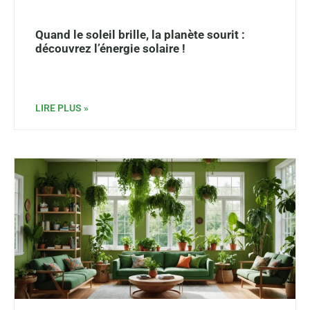
Quand le soleil brille, la planète sourit :
découvrez l’énergie solaire !
LIRE PLUS »