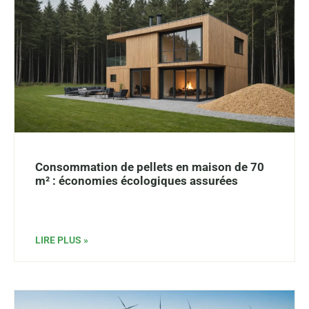
Consommation de pellets en maison de 70
m² : économies écologiques assurées
LIRE PLUS »