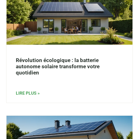
Révolution écologique : la batterie
autonome solaire transforme votre
quotidien
LIRE PLUS »