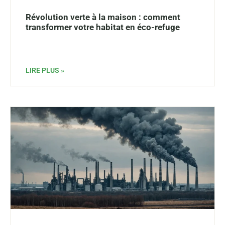
Révolution verte à la maison : comment
transformer votre habitat en éco-refuge
LIRE PLUS »