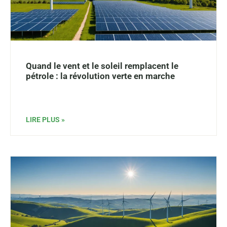
Quand le vent et le soleil remplacent le
pétrole : la révolution verte en marche
LIRE PLUS »