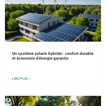
Un système solaire hybride : confort durable
et économie d’énergie garantis
LIRE PLUS »