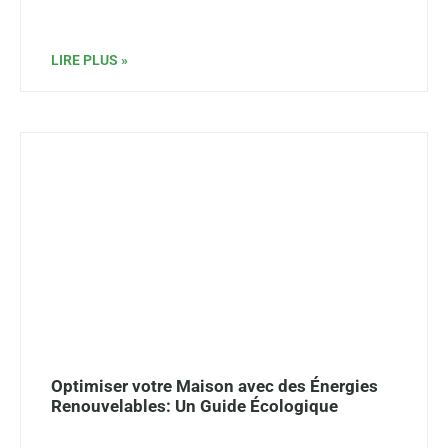
LIRE PLUS »
Optimiser votre Maison avec des Énergies
Renouvelables: Un Guide Écologique