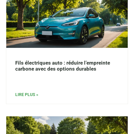
Fils électriques auto : réduire l’empreinte
carbone avec des options durables
LIRE PLUS »