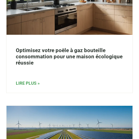
Optimisez votre poêle à gaz bouteille
consommation pour une maison écologique
réussie
LIRE PLUS »