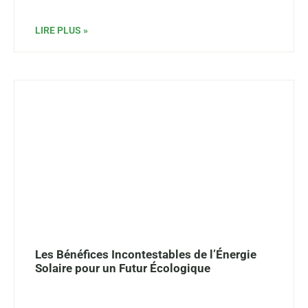
LIRE PLUS »
Les Bénéfices Incontestables de l’Énergie
Solaire pour un Futur Écologique