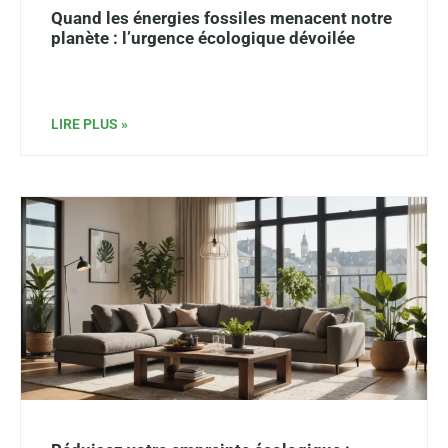
Quand les énergies fossiles menacent notre
planète : l’urgence écologique dévoilée
LIRE PLUS »