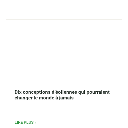
Dix conceptions d’éoliennes qui pourraient
changer le monde à jamais
LIRE PLUS »