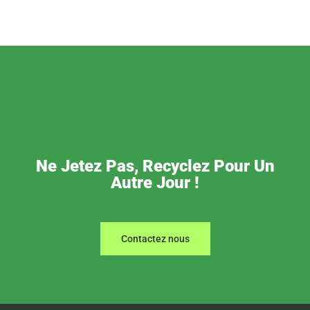
Ne Jetez Pas, Recyclez Pour Un
Autre Jour !
Contactez nous