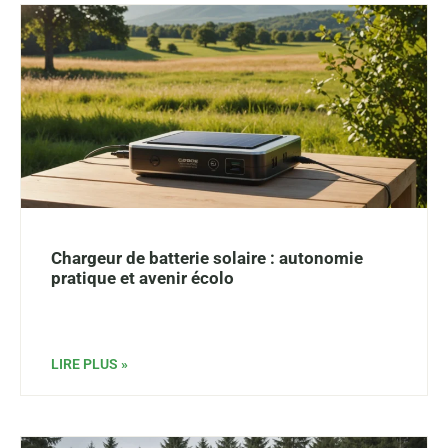
Chargeur de batterie solaire : autonomie
pratique et avenir écolo
LIRE PLUS »