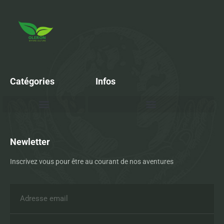
Catégories
Infos
Newletter
Inscrivez vous pour être au courant de nos aventures