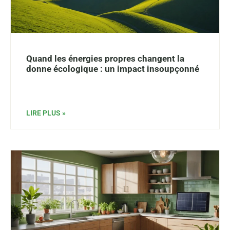
Quand les énergies propres changent la
donne écologique : un impact insoupçonné
LIRE PLUS »