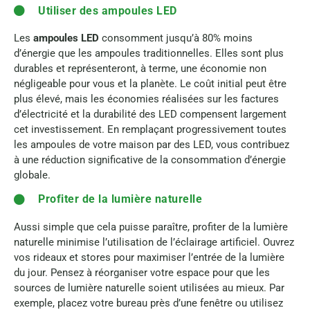
Utiliser des ampoules LED
Les
ampoules LED
consomment jusqu’à 80% moins
d’énergie que les ampoules traditionnelles. Elles sont plus
durables et représenteront, à terme, une économie non
négligeable pour vous et la planète. Le coût initial peut être
plus élevé, mais les économies réalisées sur les factures
d’électricité et la durabilité des LED compensent largement
cet investissement. En remplaçant progressivement toutes
les ampoules de votre maison par des LED, vous contribuez
à une réduction significative de la consommation d’énergie
globale.
Profiter de la lumière naturelle
Aussi simple que cela puisse paraître, profiter de la lumière
naturelle minimise l’utilisation de l’éclairage artificiel. Ouvrez
vos rideaux et stores pour maximiser l’entrée de la lumière
du jour. Pensez à réorganiser votre espace pour que les
sources de lumière naturelle soient utilisées au mieux. Par
exemple, placez votre bureau près d’une fenêtre ou utilisez