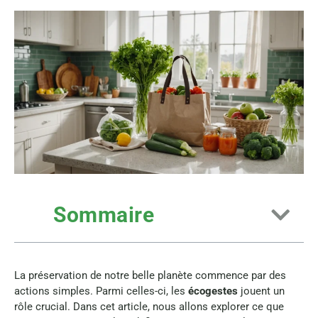
Sommaire
La préservation de notre belle planète commence par des
actions simples. Parmi celles-ci, les
écogestes
jouent un
rôle crucial. Dans cet article, nous allons explorer ce que