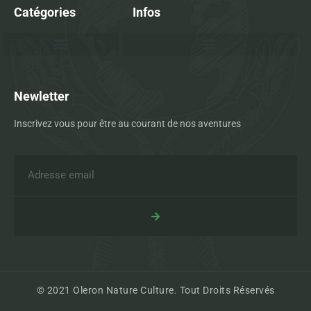
Catégories
Infos
Newletter
Inscrivez vous pour être au courant de nos aventures
© 2021 Oleron Nature Culture. Tout Droits Réservés