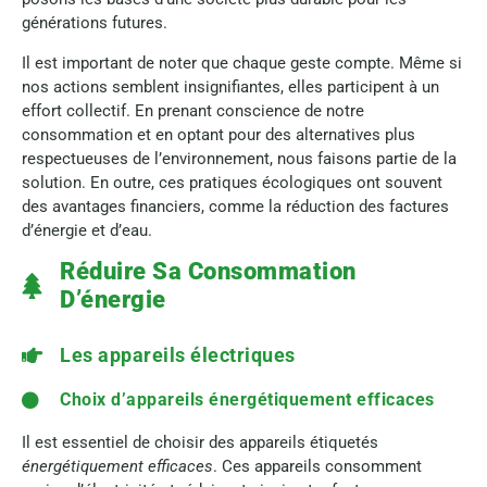
générations futures.
Il est important de noter que chaque geste compte. Même si
nos actions semblent insignifiantes, elles participent à un
effort collectif. En prenant conscience de notre
consommation et en optant pour des alternatives plus
respectueuses de l’environnement, nous faisons partie de la
solution. En outre, ces pratiques écologiques ont souvent
des avantages financiers, comme la réduction des factures
d’énergie et d’eau.
Réduire Sa Consommation
D’énergie
Les appareils électriques
Choix d’appareils énergétiquement efficaces
Il est essentiel de choisir des appareils étiquetés
énergétiquement efficaces
. Ces appareils consomment