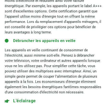
moins d’électricité et réduisent ainsi votre facture
énergétique. Par exemple, les appareils portant le label A+++
sont d’excellentes options. Cette certification garantit que
l’appareil utilise moins d’énergie tout en offrant la même
performance. Lors du remplacement d’appareils ménagers, il
est conseillé de privilégier ces options pour bénéficier de
leurs avantages à long terme.
Débrancher les appareils en veille
Les appareils en veille continuent de consommer de
l’électricité, aussi minime soit-elle. Pensez à débrancher
votre télévision, votre ordinateur et autres appareils lorsque
vous ne les utilisez pas. Pour simplifier cette tâche, vous
pouvez utiliser des multiprises avec interrupteur. Ainsi, un
simple geste permet de couper l’alimentation de plusieurs
appareils à la fois. Les économiseurs d’énergie éliminent
également les besoins énergétiques fantômes responsables
d’une consommation d’électricité non nécessaire.
L’éclairage