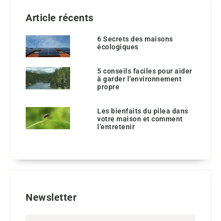
Article récents
6 Secrets des maisons
écologiques
5 conseils faciles pour aider
à garder l’environnement
propre
Les bienfaits du pilea dans
votre maison et comment
l’entretenir
Newsletter