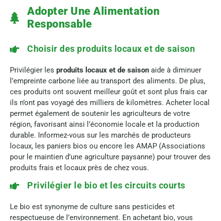
Adopter Une Alimentation
Responsable
Choisir des produits locaux et de saison
Privilégier les
produits locaux et de saison
aide à diminuer
l’empreinte carbone liée au transport des aliments. De plus,
ces produits ont souvent meilleur goût et sont plus frais car
ils n’ont pas voyagé des milliers de kilomètres. Acheter local
permet également de soutenir les agriculteurs de votre
région, favorisant ainsi l’économie locale et la production
durable. Informez-vous sur les marchés de producteurs
locaux, les paniers bios ou encore les AMAP (Associations
pour le maintien d’une agriculture paysanne) pour trouver des
produits frais et locaux près de chez vous.
Privilégier le bio et les circuits courts
Le bio est synonyme de culture sans pesticides et
respectueuse de l’environnement. En achetant bio, vous