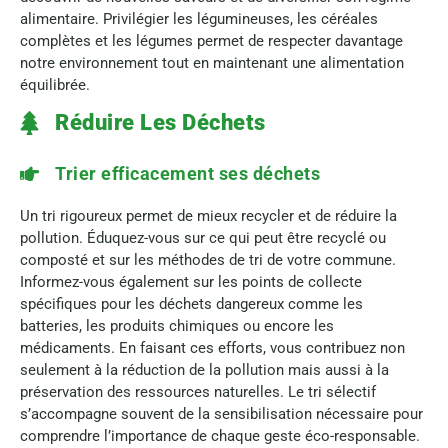
alimentaire. Privilégier les légumineuses, les céréales
complètes et les légumes permet de respecter davantage
notre environnement tout en maintenant une alimentation
équilibrée.
Réduire Les Déchets
Trier efficacement ses déchets
Un tri rigoureux permet de mieux recycler et de réduire la
pollution. Éduquez-vous sur ce qui peut être recyclé ou
composté et sur les méthodes de tri de votre commune.
Informez-vous également sur les points de collecte
spécifiques pour les déchets dangereux comme les
batteries, les produits chimiques ou encore les
médicaments. En faisant ces efforts, vous contribuez non
seulement à la réduction de la pollution mais aussi à la
préservation des ressources naturelles. Le tri sélectif
s’accompagne souvent de la sensibilisation nécessaire pour
comprendre l’importance de chaque geste éco-responsable.