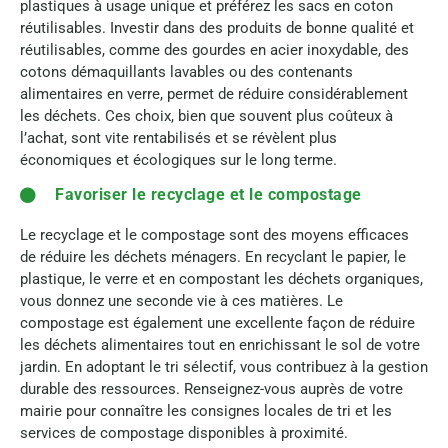
plastiques à usage unique et préférez les sacs en coton
réutilisables. Investir dans des produits de bonne qualité et
réutilisables, comme des gourdes en acier inoxydable, des
cotons démaquillants lavables ou des contenants
alimentaires en verre, permet de réduire considérablement
les déchets. Ces choix, bien que souvent plus coûteux à
l’achat, sont vite rentabilisés et se révèlent plus
économiques et écologiques sur le long terme.
Favoriser le recyclage et le compostage
Le recyclage et le compostage sont des moyens efficaces
de réduire les déchets ménagers. En recyclant le papier, le
plastique, le verre et en compostant les déchets organiques,
vous donnez une seconde vie à ces matières. Le
compostage est également une excellente façon de réduire
les déchets alimentaires tout en enrichissant le sol de votre
jardin. En adoptant le tri sélectif, vous contribuez à la gestion
durable des ressources. Renseignez-vous auprès de votre
mairie pour connaître les consignes locales de tri et les
services de compostage disponibles à proximité.