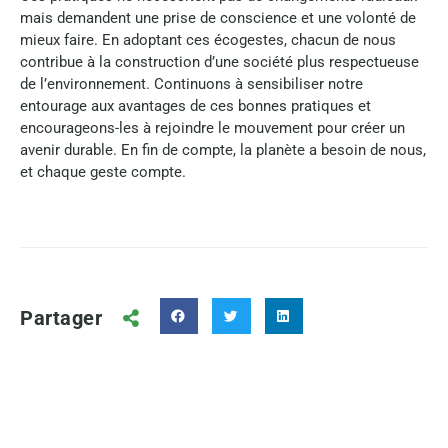
mais demandent une prise de conscience et une volonté de
mieux faire. En adoptant ces écogestes, chacun de nous
contribue à la construction d’une société plus respectueuse
de l’environnement. Continuons à sensibiliser notre
entourage aux avantages de ces bonnes pratiques et
encourageons-les à rejoindre le mouvement pour créer un
avenir durable. En fin de compte, la planète a besoin de nous,
et chaque geste compte.
Partager