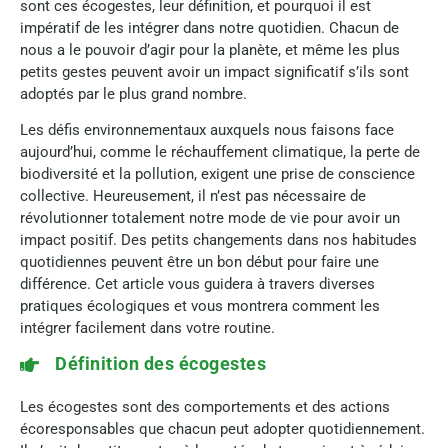
sont ces écogestes, leur définition, et pourquoi il est
impératif de les intégrer dans notre quotidien. Chacun de
nous a le pouvoir d’agir pour la planète, et même les plus
petits gestes peuvent avoir un impact significatif s’ils sont
adoptés par le plus grand nombre.
Les défis environnementaux auxquels nous faisons face
aujourd’hui, comme le réchauffement climatique, la perte de
biodiversité et la pollution, exigent une prise de conscience
collective. Heureusement, il n’est pas nécessaire de
révolutionner totalement notre mode de vie pour avoir un
impact positif. Des petits changements dans nos habitudes
quotidiennes peuvent être un bon début pour faire une
différence. Cet article vous guidera à travers diverses
pratiques écologiques et vous montrera comment les
intégrer facilement dans votre routine.
Définition des écogestes
Les écogestes sont des comportements et des actions
écoresponsables que chacun peut adopter quotidiennement.