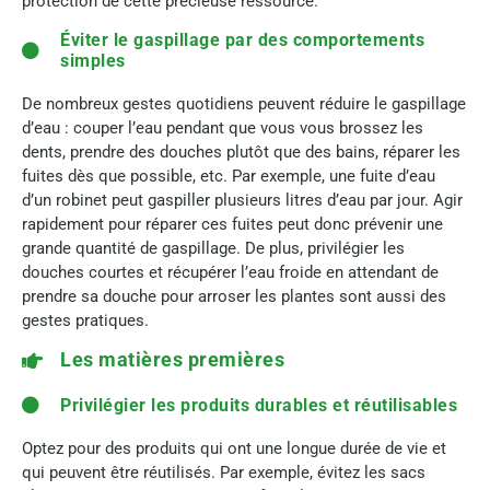
protection de cette précieuse ressource.
Éviter le gaspillage par des comportements
simples
De nombreux gestes quotidiens peuvent réduire le gaspillage
d’eau : couper l’eau pendant que vous vous brossez les
dents, prendre des douches plutôt que des bains, réparer les
fuites dès que possible, etc. Par exemple, une fuite d’eau
d’un robinet peut gaspiller plusieurs litres d’eau par jour. Agir
rapidement pour réparer ces fuites peut donc prévenir une
grande quantité de gaspillage. De plus, privilégier les
douches courtes et récupérer l’eau froide en attendant de
prendre sa douche pour arroser les plantes sont aussi des
gestes pratiques.
Les matières premières
Privilégier les produits durables et réutilisables
Optez pour des produits qui ont une longue durée de vie et
qui peuvent être réutilisés. Par exemple, évitez les sacs