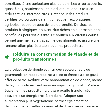
contribuez à une agriculture plus durable. Les circuits courts,
quant à eux, soutiennent les producteurs locaux tout en
réduisant les intermédiaires. Opter pour des produits
certifiés biologiques garantit un soutien aux pratiques
agricoles respectueuses de la biodiversité. De plus, les
produits biologiques souvent plus riches en nutriments sont
bénéfiques pour votre santé. Le soutien aux circuits courts
permet une meilleure traçabilité des aliments et assure une
rémunération plus équitable pour les producteurs.
Réduire sa consommation de viande et de
produits transformés
La production de viande est l’un des secteurs les plus
gourmands en ressources naturelles et émetteurs de gaz à
effet de serre. Réduire votre consommation de viande, même
de façon modérée, peut avoir un impact significatif. Préférez
également les produits frais aux produits transformés,
souvent plus énergivores à produire. Adopter une
alimentation plus végétarienne permet également de
découvrir de nouvelles saveurs et de diversifier son régime