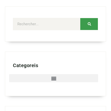
Categoreis