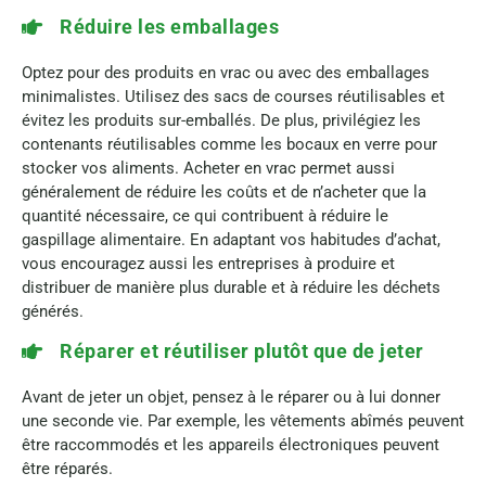
Réduire les emballages
Optez pour des produits en vrac ou avec des emballages
minimalistes. Utilisez des sacs de courses réutilisables et
évitez les produits sur-emballés. De plus, privilégiez les
contenants réutilisables comme les bocaux en verre pour
stocker vos aliments. Acheter en vrac permet aussi
généralement de réduire les coûts et de n’acheter que la
quantité nécessaire, ce qui contribuent à réduire le
gaspillage alimentaire. En adaptant vos habitudes d’achat,
vous encouragez aussi les entreprises à produire et
distribuer de manière plus durable et à réduire les déchets
générés.
Réparer et réutiliser plutôt que de jeter
Avant de jeter un objet, pensez à le réparer ou à lui donner
une seconde vie. Par exemple, les vêtements abîmés peuvent
être raccommodés et les appareils électroniques peuvent
être réparés.