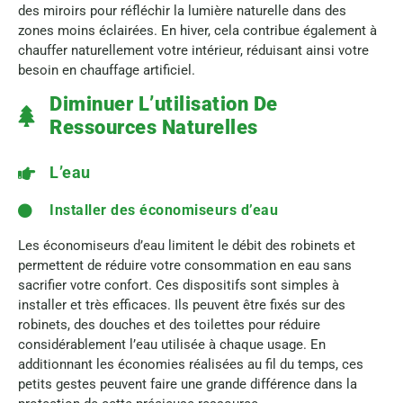
des miroirs pour réfléchir la lumière naturelle dans des
zones moins éclairées. En hiver, cela contribue également à
chauffer naturellement votre intérieur, réduisant ainsi votre
besoin en chauffage artificiel.
Diminuer L’utilisation De
Ressources Naturelles
L’eau
Installer des économiseurs d’eau
Les économiseurs d’eau limitent le débit des robinets et
permettent de réduire votre consommation en eau sans
sacrifier votre confort. Ces dispositifs sont simples à
installer et très efficaces. Ils peuvent être fixés sur des
robinets, des douches et des toilettes pour réduire
considérablement l’eau utilisée à chaque usage. En
additionnant les économies réalisées au fil du temps, ces
petits gestes peuvent faire une grande différence dans la