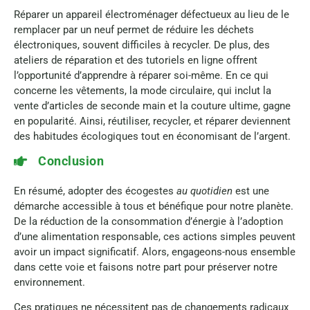
Réparer un appareil électroménager défectueux au lieu de le
remplacer par un neuf permet de réduire les déchets
électroniques, souvent difficiles à recycler. De plus, des
ateliers de réparation et des tutoriels en ligne offrent
l’opportunité d’apprendre à réparer soi-même. En ce qui
concerne les vêtements, la mode circulaire, qui inclut la
vente d’articles de seconde main et la couture ultime, gagne
en popularité. Ainsi, réutiliser, recycler, et réparer deviennent
des habitudes écologiques tout en économisant de l’argent.
Conclusion
En résumé, adopter des écogestes
au quotidien
est une
démarche accessible à tous et bénéfique pour notre planète.
De la réduction de la consommation d’énergie à l’adoption
d’une alimentation responsable, ces actions simples peuvent
avoir un impact significatif. Alors, engageons-nous ensemble
dans cette voie et faisons notre part pour préserver notre
environnement.
Ces pratiques ne nécessitent pas de changements radicaux