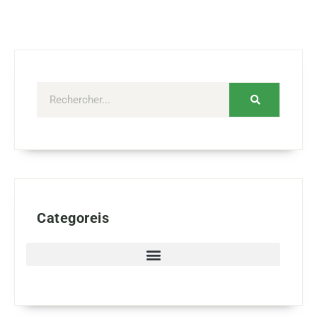
Categoreis