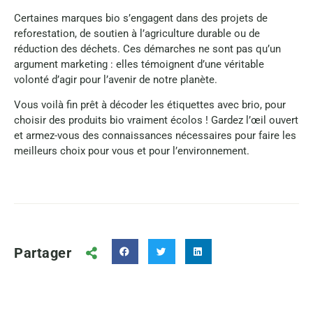
Certaines marques bio s’engagent dans des projets de
reforestation, de soutien à l’agriculture durable ou de
réduction des déchets. Ces démarches ne sont pas qu’un
argument marketing : elles témoignent d’une véritable
volonté d’agir pour l’avenir de notre planète.
Vous voilà fin prêt à décoder les étiquettes avec brio, pour
choisir des produits bio vraiment écolos ! Gardez l’œil ouvert
et armez-vous des connaissances nécessaires pour faire les
meilleurs choix pour vous et pour l’environnement.
Partager