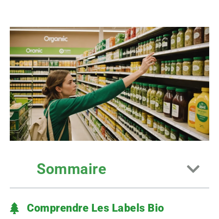
Sommaire
Comprendre Les Labels Bio