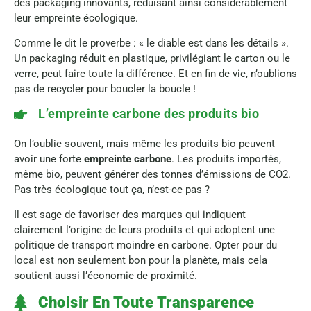
des packaging innovants, réduisant ainsi considérablement
leur empreinte écologique.
Comme le dit le proverbe : « le diable est dans les détails ».
Un packaging réduit en plastique, privilégiant le carton ou le
verre, peut faire toute la différence. Et en fin de vie, n’oublions
pas de recycler pour boucler la boucle !
L’empreinte carbone des produits bio
On l’oublie souvent, mais même les produits bio peuvent
avoir une forte
empreinte carbone
. Les produits importés,
même bio, peuvent générer des tonnes d’émissions de CO2.
Pas très écologique tout ça, n’est-ce pas ?
Il est sage de favoriser des marques qui indiquent
clairement l’origine de leurs produits et qui adoptent une
politique de transport moindre en carbone. Opter pour du
local est non seulement bon pour la planète, mais cela
soutient aussi l’économie de proximité.
Choisir En Toute Transparence