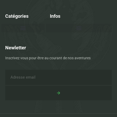
Catégories
Infos
Newletter
Inscrivez vous pour être au courant de nos aventures