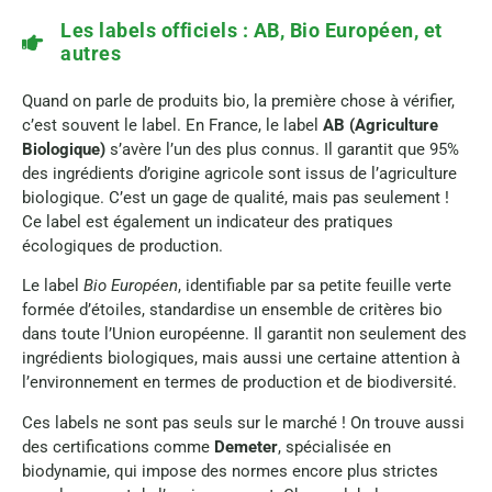
Les labels officiels : AB, Bio Européen, et
autres
Quand on parle de produits bio, la première chose à vérifier,
c’est souvent le label. En France, le label
AB (Agriculture
Biologique)
s’avère l’un des plus connus. Il garantit que 95%
des ingrédients d’origine agricole sont issus de l’agriculture
biologique. C’est un gage de qualité, mais pas seulement !
Ce label est également un indicateur des pratiques
écologiques de production.
Le label
Bio Européen
, identifiable par sa petite feuille verte
formée d’étoiles, standardise un ensemble de critères bio
dans toute l’Union européenne. Il garantit non seulement des
ingrédients biologiques, mais aussi une certaine attention à
l’environnement en termes de production et de biodiversité.
Ces labels ne sont pas seuls sur le marché ! On trouve aussi
des certifications comme
Demeter
, spécialisée en
biodynamie, qui impose des normes encore plus strictes