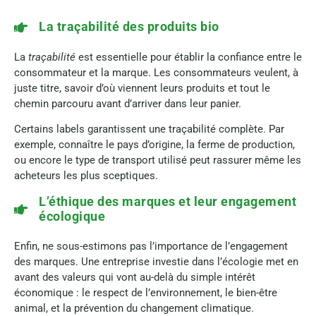
La traçabilité des produits bio
La
traçabilité
est essentielle pour établir la confiance entre le
consommateur et la marque. Les consommateurs veulent, à
juste titre, savoir d’où viennent leurs produits et tout le
chemin parcouru avant d’arriver dans leur panier.
Certains labels garantissent une traçabilité complète. Par
exemple, connaître le pays d’origine, la ferme de production,
ou encore le type de transport utilisé peut rassurer même les
acheteurs les plus sceptiques.
L’éthique des marques et leur engagement
écologique
Enfin, ne sous-estimons pas l’importance de l’engagement
des marques. Une entreprise investie dans l’écologie met en
avant des valeurs qui vont au-delà du simple intérêt
économique : le respect de l’environnement, le bien-être
animal, et la prévention du changement climatique.