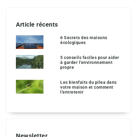
Article récents
6 Secrets des maisons
écologiques
5 conseils faciles pour aider
à garder l’environnement
propre
Les bienfaits du pilea dans
votre maison et comment
l’entretenir
Newsletter