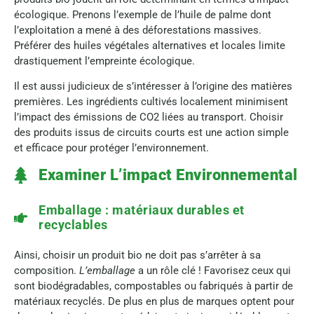
écologique. Prenons l’exemple de l’huile de palme dont
l’exploitation a mené à des déforestations massives.
Préférer des huiles végétales alternatives et locales limite
drastiquement l’empreinte écologique.
Il est aussi judicieux de s’intéresser à l’origine des matières
premières. Les ingrédients cultivés localement minimisent
l’impact des émissions de CO2 liées au transport. Choisir
des produits issus de circuits courts est une action simple
et efficace pour protéger l’environnement.
Examiner L’impact Environnemental
Emballage : matériaux durables et
recyclables
Ainsi, choisir un produit bio ne doit pas s’arrêter à sa
composition.
L’emballage
a un rôle clé ! Favorisez ceux qui
sont biodégradables, compostables ou fabriqués à partir de
matériaux recyclés. De plus en plus de marques optent pour