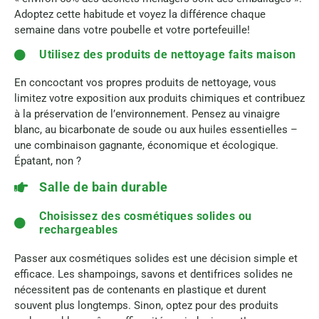
Adoptez cette habitude et voyez la différence chaque
semaine dans votre poubelle et votre portefeuille!
Utilisez des produits de nettoyage faits maison
En concoctant vos propres produits de nettoyage, vous
limitez votre exposition aux produits chimiques et contribuez
à la préservation de l’environnement. Pensez au vinaigre
blanc, au bicarbonate de soude ou aux huiles essentielles –
une combinaison gagnante, économique et écologique.
Épatant, non ?
Salle de bain durable
Choisissez des cosmétiques solides ou
rechargeables
Passer aux cosmétiques solides est une décision simple et
efficace. Les shampoings, savons et dentifrices solides ne
nécessitent pas de contenants en plastique et durent
souvent plus longtemps. Sinon, optez pour des produits