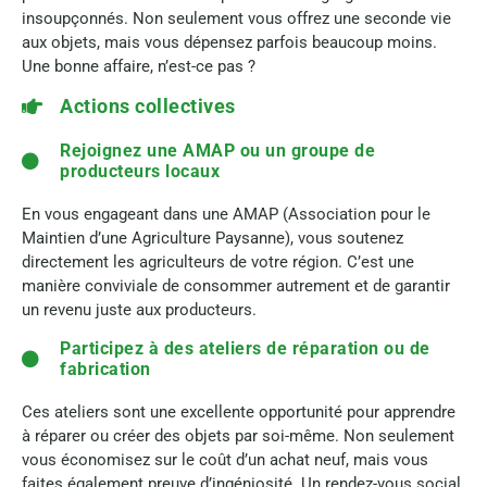
insoupçonnés. Non seulement vous offrez une seconde vie
aux objets, mais vous dépensez parfois beaucoup moins.
Une bonne affaire, n’est-ce pas ?
Actions collectives
Rejoignez une AMAP ou un groupe de
producteurs locaux
En vous engageant dans une AMAP (Association pour le
Maintien d’une Agriculture Paysanne), vous soutenez
directement les agriculteurs de votre région. C’est une
manière conviviale de consommer autrement et de garantir
un revenu juste aux producteurs.
Participez à des ateliers de réparation ou de
fabrication
Ces ateliers sont une excellente opportunité pour apprendre
à réparer ou créer des objets par soi-même. Non seulement
vous économisez sur le coût d’un achat neuf, mais vous
faites également preuve d’ingéniosité. Un rendez-vous social