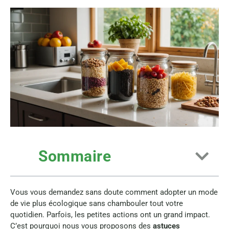
Sommaire
Vous vous demandez sans doute comment adopter un mode
de vie plus écologique sans chambouler tout votre
quotidien. Parfois, les petites actions ont un grand impact.
C’est pourquoi nous vous proposons des
astuces