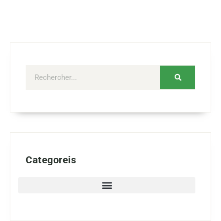
Categoreis