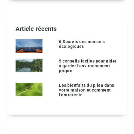
Article récents
6 Secrets des maisons
écologiques
5 conseils faciles pour aider
à garder l’environnement
propre
Les bienfaits du pilea dans
votre maison et comment
l’entretenir