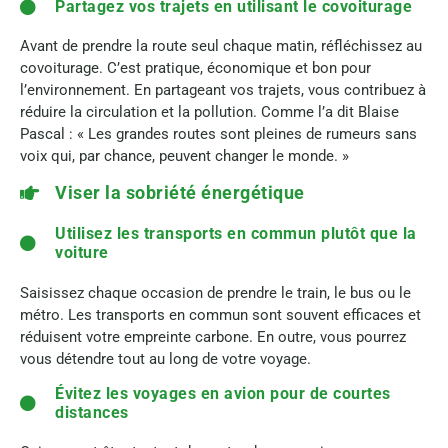
Partagez vos trajets en utilisant le covoiturage
Avant de prendre la route seul chaque matin, réfléchissez au
covoiturage. C’est pratique, économique et bon pour
l’environnement. En partageant vos trajets, vous contribuez à
réduire la circulation et la pollution. Comme l’a dit Blaise
Pascal : « Les grandes routes sont pleines de rumeurs sans
voix qui, par chance, peuvent changer le monde. »
Viser la sobriété énergétique
Utilisez les transports en commun plutôt que la
voiture
Saisissez chaque occasion de prendre le train, le bus ou le
métro. Les transports en commun sont souvent efficaces et
réduisent votre empreinte carbone. En outre, vous pourrez
vous détendre tout au long de votre voyage.
Évitez les voyages en avion pour de courtes
distances