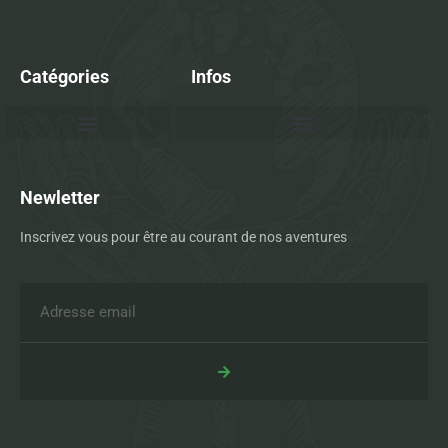
Catégories
Infos
Newletter
Inscrivez vous pour être au courant de nos aventures