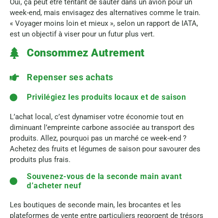
Oui, ça peut être tentant de sauter dans un avion pour un
week-end, mais envisagez des alternatives comme le train.
« Voyager moins loin et mieux », selon un rapport de IATA,
est un objectif à viser pour un futur plus vert.
Consommez Autrement
Repenser ses achats
Privilégiez les produits locaux et de saison
L’achat local, c’est dynamiser votre économie tout en
diminuant l’empreinte carbone associée au transport des
produits. Allez, pourquoi pas un marché ce week-end ?
Achetez des fruits et légumes de saison pour savourer des
produits plus frais.
Souvenez-vous de la seconde main avant
d’acheter neuf
Les boutiques de seconde main, les brocantes et les
plateformes de vente entre particuliers regorgent de trésors