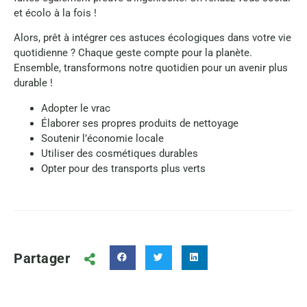
et écolo à la fois !
Alors, prêt à intégrer ces astuces écologiques dans votre vie
quotidienne ? Chaque geste compte pour la planète.
Ensemble, transformons notre quotidien pour un avenir plus
durable !
Adopter le vrac
Élaborer ses propres produits de nettoyage
Soutenir l’économie locale
Utiliser des cosmétiques durables
Opter pour des transports plus verts
Partager