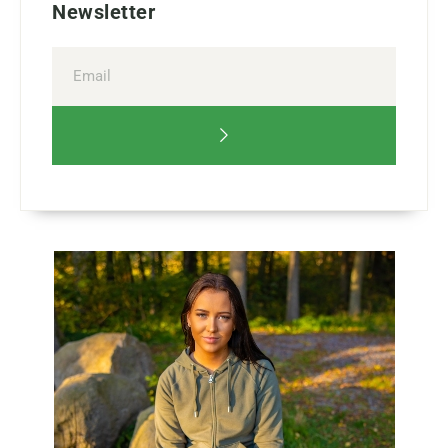
Newsletter