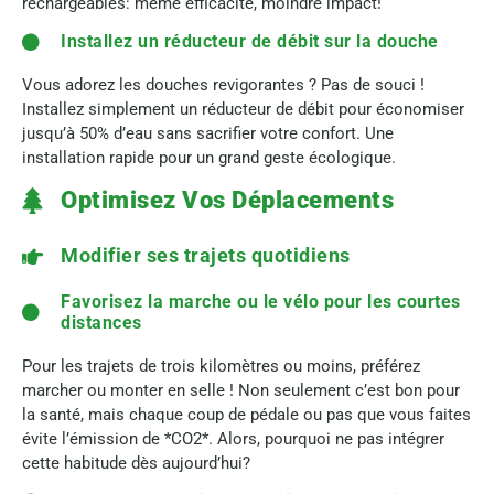
rechargeables: même efficacité, moindre impact!
Installez un réducteur de débit sur la douche
Vous adorez les douches revigorantes ? Pas de souci !
Installez simplement un réducteur de débit pour économiser
jusqu’à 50% d’eau sans sacrifier votre confort. Une
installation rapide pour un grand geste écologique.
Optimisez Vos Déplacements
Modifier ses trajets quotidiens
Favorisez la marche ou le vélo pour les courtes
distances
Pour les trajets de trois kilomètres ou moins, préférez
marcher ou monter en selle ! Non seulement c’est bon pour
la santé, mais chaque coup de pédale ou pas que vous faites
évite l’émission de *CO2*. Alors, pourquoi ne pas intégrer
cette habitude dès aujourd’hui?