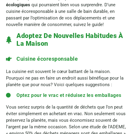
écologiques
qui pourraient bien vous surprendre. D’une
cuisine écoresponsable à une salle de bain durable, en
passant par l’optimisation de vos déplacements et une
nouvelle manière de consommer, suivez le guide!
Adoptez De Nouvelles Habitudes À
La Maison
Cuisine écoresponsable
La cuisine est souvent le cœur battant de la maison.
Pourquoi ne pas en faire un endroit aussi bénéfique pour la
planète que pour nous? Voici quelques suggestions :
Optez pour le vrac et réduisez les emballages
Vous seriez surpris de la quantité de déchets que l’on peut
éviter simplement en achetant en vrac. Non seulement vous
préservez la planète, mais vous économisez souvent de
l’argent par la même occasion. Selon une étude de l’ADEME,
« environ 50% des déchets ménagers sont des emballages ».