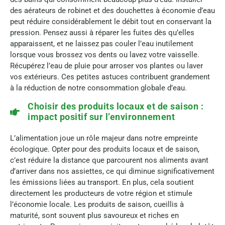
des aérateurs de robinet et des douchettes à économie d’eau
peut réduire considérablement le débit tout en conservant la
pression. Pensez aussi à réparer les fuites dès qu’elles
apparaissent, et ne laissez pas couler l’eau inutilement
lorsque vous brossez vos dents ou lavez votre vaisselle.
Récupérez l’eau de pluie pour arroser vos plantes ou laver
vos extérieurs. Ces petites astuces contribuent grandement
à la réduction de notre consommation globale d’eau.
Choisir des produits locaux et de saison :
impact positif sur l’environnement
L’alimentation joue un rôle majeur dans notre empreinte
écologique. Opter pour des produits locaux et de saison,
c’est réduire la distance que parcourent nos aliments avant
d’arriver dans nos assiettes, ce qui diminue significativement
les émissions liées au transport. En plus, cela soutient
directement les producteurs de votre région et stimule
l’économie locale. Les produits de saison, cueillis à
maturité, sont souvent plus savoureux et riches en