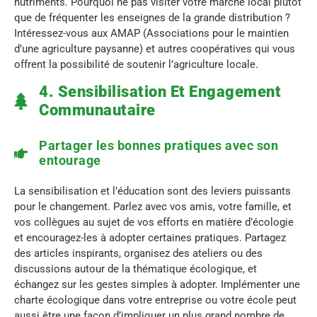
nutriments. Pourquoi ne pas visiter votre marché local plutôt
que de fréquenter les enseignes de la grande distribution ?
Intéressez-vous aux AMAP (Associations pour le maintien
d’une agriculture paysanne) et autres coopératives qui vous
offrent la possibilité de soutenir l’agriculture locale.
4. Sensibilisation Et Engagement
Communautaire
Partager les bonnes pratiques avec son
entourage
La sensibilisation et l’éducation sont des leviers puissants
pour le changement. Parlez avec vos amis, votre famille, et
vos collègues au sujet de vos efforts en matière d’écologie
et encouragez-les à adopter certaines pratiques. Partagez
des articles inspirants, organisez des ateliers ou des
discussions autour de la thématique écologique, et
échangez sur les gestes simples à adopter. Implémenter une
charte écologique dans votre entreprise ou votre école peut
aussi être une façon d’impliquer un plus grand nombre de