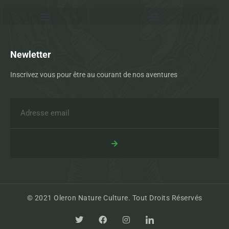
Newletter
Inscrivez vous pour être au courant de nos aventures
© 2021 Oleron Nature Culture. Tout Droits Réservés