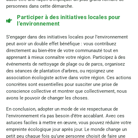
personnes dans cette démarche.
Participer à des initiatives locales pour
l’environnement
S’engager dans des initiatives locales pour l’environnement
peut avoir un double effet bénéfique : vous contribuez
directement au bien-être de votre communauté tout en
apprenant à mieux connaître votre région. Participez à des
événements de nettoyage de plage ou de parcs, organisez
des séances de plantation d’arbres, ou rejoignez une
association écologiste active dans votre région. Ces actions
concrètes sont essentielles pour susciter une prise de
conscience collective et montrer que collectivement, nous
avons le pouvoir de changer les choses.
En conclusion, adopter un mode de vie respectueux de
l’environnement n’a pas besoin d’être accablant. Avec ces
astuces faciles à mettre en œuvre, vous pouvez réduire votre
empreinte écologique jour après jour. Le monde change un
petit peu chaque fois qu’une personne choisit de faire une