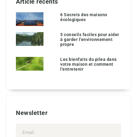
Article récents
6 Secrets des maisons
écologiques
5 conseils faciles pour aider
à garder l’environnement
propre
Les bienfaits du pilea dans
votre maison et comment
l’entretenir
Newsletter