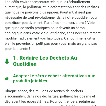
Les défis environnementaux tels que le réchauffement
climatique, la pollution, et la déforestation sont des réalités
que nous ne pouvons plus ignorer. Pourtant, il n’est pas
nécessaire de tout révolutionner dans notre quotidien pour
contribuer positivement. Par où commencer, alors ? Voici
quelques conseils pratiques pour devenir un héros
écologique dans votre vie quotidienne, sans nécessairement
modifier radicalement vos habitudes. Car comme le dit si
bien le proverbe, un petit pas pour vous, mais un grand pas
pour la planète !
1. Réduire Les Déchets Au
Quotidien
Adopter le zéro déchet : alternatives aux
produits jetables
Chaque année, des millions de tonnes de déchets
s’accumulent dans nos décharges, polluent les océans et
dégradent les écosystèmes. Pour contrer cela, réduire au