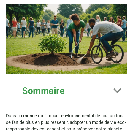
Sommaire
Dans un monde où l’impact environnemental de nos actions
se fait de plus en plus ressentir, adopter un mode de vie éco-
responsable devient essentiel pour préserver notre planète.