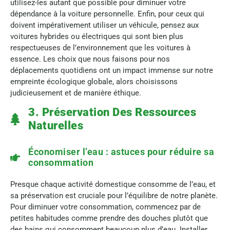
utilisez-les autant que possible pour diminuer votre
dépendance à la voiture personnelle. Enfin, pour ceux qui
doivent impérativement utiliser un véhicule, pensez aux
voitures hybrides ou électriques qui sont bien plus
respectueuses de l’environnement que les voitures à
essence. Les choix que nous faisons pour nos
déplacements quotidiens ont un impact immense sur notre
empreinte écologique globale, alors choisissons
judicieusement et de manière éthique.
3. Préservation Des Ressources
Naturelles
Économiser l’eau : astuces pour réduire sa
consommation
Presque chaque activité domestique consomme de l’eau, et
sa préservation est cruciale pour l’équilibre de notre planète.
Pour diminuer votre consommation, commencez par de
petites habitudes comme prendre des douches plutôt que
des bains qui consomment beaucoup plus d’eau. Installer