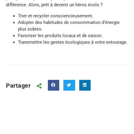
différence. Alors, prêt à devenir un héros écolo ?
Trier et recycler consciencieusement.
Adopter des habitudes de consommation d’énergie
plus sobres.
Favoriser les produits locaux et de saison.
Transmettre les gestes écologiques à votre entourage.
Partager