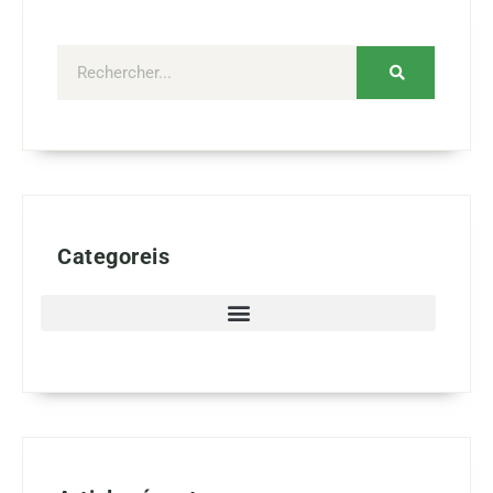
Categoreis