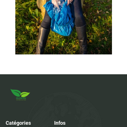
Catégories
Infos