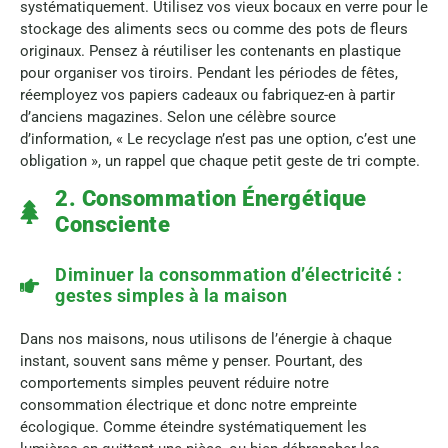
systématiquement. Utilisez vos vieux bocaux en verre pour le
stockage des aliments secs ou comme des pots de fleurs
originaux. Pensez à réutiliser les contenants en plastique
pour organiser vos tiroirs. Pendant les périodes de fêtes,
réemployez vos papiers cadeaux ou fabriquez-en à partir
d’anciens magazines. Selon une célèbre source
d’information, « Le recyclage n’est pas une option, c’est une
obligation », un rappel que chaque petit geste de tri compte.
2. Consommation Énergétique
Consciente
Diminuer la consommation d’électricité :
gestes simples à la maison
Dans nos maisons, nous utilisons de l’énergie à chaque
instant, souvent sans même y penser. Pourtant, des
comportements simples peuvent réduire notre
consommation électrique et donc notre empreinte
écologique. Comme éteindre systématiquement les