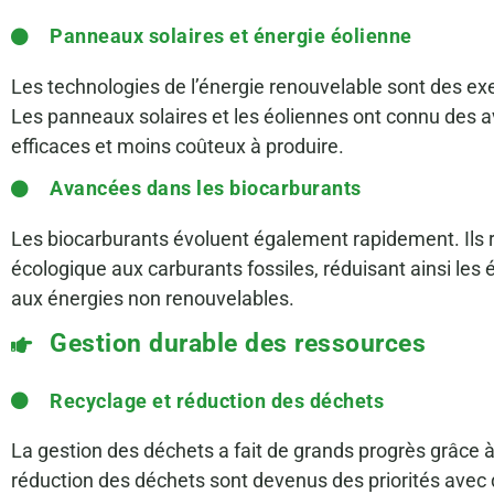
Panneaux solaires et énergie éolienne
Les technologies de l’énergie renouvelable sont des ex
Les panneaux solaires et les éoliennes ont connu des 
efficaces et moins coûteux à produire.
Avancées dans les biocarburants
Les biocarburants évoluent également rapidement. Ils 
écologique aux carburants fossiles, réduisant ainsi le
aux énergies non renouvelables.
Gestion durable des ressources
Recyclage et réduction des déchets
La gestion des déchets a fait de grands progrès grâce à 
réduction des déchets sont devenus des priorités avec