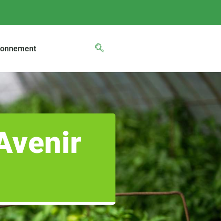
ronnement
Avenir