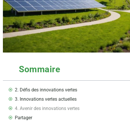
Sommaire
2. Défis des innovations vertes
3. Innovations vertes actuelles
4. Avenir des innovations vertes
Partager