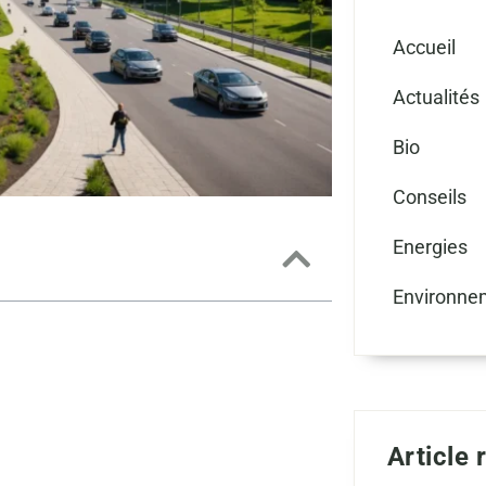
Accueil
Actualités
Bio
Conseils
Energies
Environne
Article 