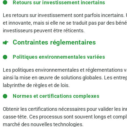
Retours sur investissement incertains
Les retours sur investissement sont parfois incertains.
et innovante, mais si elle ne se traduit pas par des bén
investisseurs peuvent être réticents.
Contraintes réglementaires
Politiques environnementales variées
Les politiques environnementales et réglementations va
ainsi la mise en œuvre de solutions globales. Les entre
labyrinthe de règles et de lois.
Normes et certifications complexes
Obtenir les certifications nécessaires pour valider les i
casse-tête. Ces processus sont souvent longs et complex
marché des nouvelles technologies.