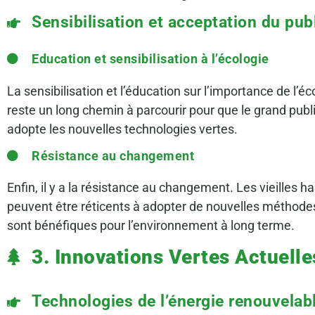
Sensibilisation et acceptation du pub
Education et sensibilisation à l’écologie
La sensibilisation et l’éducation sur l’importance de l’éc
reste un long chemin à parcourir pour que le grand pub
adopte les nouvelles technologies vertes.
Résistance au changement
Enfin, il y a la résistance au changement. Les vieilles ha
peuvent être réticents à adopter de nouvelles méthodes 
sont bénéfiques pour l’environnement à long terme.
3. Innovations Vertes Actuelle
Technologies de l’énergie renouvelab