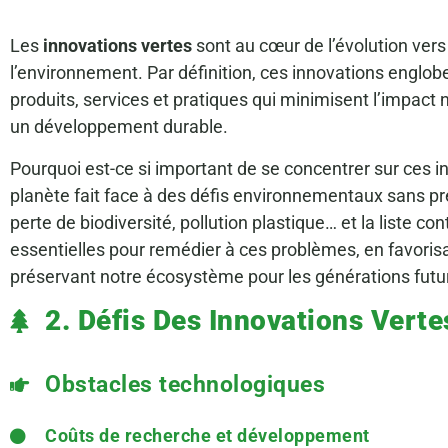
Les
innovations vertes
sont au cœur de l’évolution vers
l’environnement. Par définition, ces innovations englob
produits, services et pratiques qui minimisent l’impact n
un développement durable.
Pourquoi est-ce si important de se concentrer sur ces in
planète fait face à des défis environnementaux sans p
perte de biodiversité, pollution plastique… et la liste co
essentielles pour remédier à ces problèmes, en favoris
préservant notre écosystème pour les générations futu
2. Défis Des Innovations Verte
Obstacles technologiques
Coûts de recherche et développement