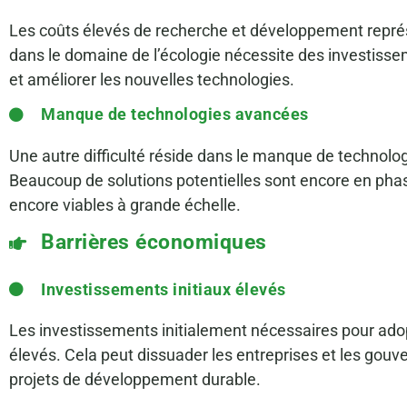
Les coûts élevés de recherche et développement repré
dans le domaine de l’écologie nécessite des investisse
et améliorer les nouvelles technologies.
Manque de technologies avancées
Une autre difficulté réside dans le manque de technol
Beaucoup de solutions potentielles sont encore en ph
encore viables à grande échelle.
Barrières économiques
Investissements initiaux élevés
Les investissements initialement nécessaires pour adop
élevés. Cela peut dissuader les entreprises et les go
projets de développement durable.