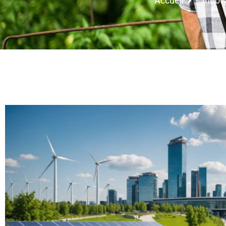
Accueil
Innov