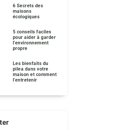
6 Secrets des
maisons
écologiques
5 conseils faciles
pour aider à garder
l’environnement
propre
Les bienfaits du
pilea dans votre
maison et comment
l’entretenir
ter