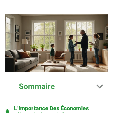
Sommaire
L’importance Des Économies