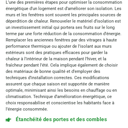
L’une des premières étapes pour optimiser la consommation
énergétique d’un logement est d’améliorer son isolation. Les
murs et les fenêtres sont souvent les principales sources de
déperdition de chaleur. Renouveler le matériel d’isolation est
un investissement initial qui portera ses fruits sur le long
terme par une forte réduction de la consommation d’énergie.
Remplacer les anciennes fenêtres par des vitrages à haute
performance thermique ou ajouter de l’isolant aux murs
extérieurs sont des pratiques efficaces pour garder la
chaleur à l’intérieur de la maison pendant l’hiver, et la
fraîcheur pendant l’été. Cela implique également de choisir
des matériaux de bonne qualité et d’employer des
techniques d’installation correctes. Ces modifications
assurent que chaque saison est supportée de manière
optimale, minimisant ainsi les besoins en chauffage ou en
climatisation. Technique d’amélioration énergétique, ce
choix responsabilise et conscientise les habitants face à
l’énergie consommée.
Étanchéité des portes et des combles