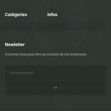
Catégories
Infos
Newletter
Inscrivez vous pour être au courant de nos aventures