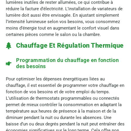
lumières inutiles de rester allumées, ce qui contribue à
réduire la facture d’électricité. L’installation de variateurs de
lumière doit aussi être envisagée. En ajustant simplement
l’intensité lumineuse selon vos besoins, vous consommez
moins d’énergie tout en augmentant le confort visuel dans
certaines pièces comme le salon ou la chambre.
Chauffage Et Régulation Thermique
Programmation du chauffage en fonction
des besoins
Pour optimiser les dépenses énergétiques liées au
chauffage, il est essentiel de programmer votre chauffage en
fonction de vos besoins et de votre emploi du temps.
L’utilisation de thermostats programmables ou connectés
permet de mieux contrôler la consommation en adaptant la
température aux heures de présence à la maison et de la
diminuer pendant la nuit ou durante les absences. Une
baisse d’un ou deux degrés pendant la nuit peut entraîner des
économies significatives sur le long terme. Cela offre non