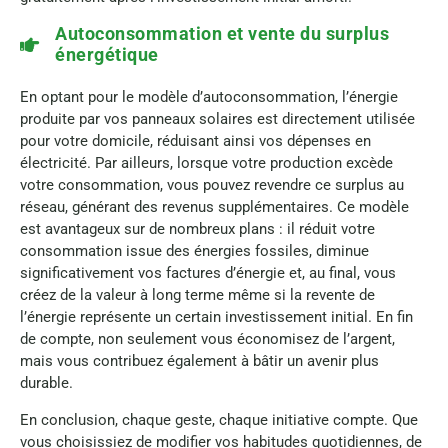
Autoconsommation et vente du surplus
énergétique
En optant pour le modèle d’autoconsommation, l’énergie
produite par vos panneaux solaires est directement utilisée
pour votre domicile, réduisant ainsi vos dépenses en
électricité. Par ailleurs, lorsque votre production excède
votre consommation, vous pouvez revendre ce surplus au
réseau, générant des revenus supplémentaires. Ce modèle
est avantageux sur de nombreux plans : il réduit votre
consommation issue des énergies fossiles, diminue
significativement vos factures d’énergie et, au final, vous
créez de la valeur à long terme même si la revente de
l’énergie représente un certain investissement initial. En fin
de compte, non seulement vous économisez de l’argent,
mais vous contribuez également à bâtir un avenir plus
durable.
En conclusion, chaque geste, chaque initiative compte. Que
vous choisissiez de modifier vos habitudes quotidiennes, de