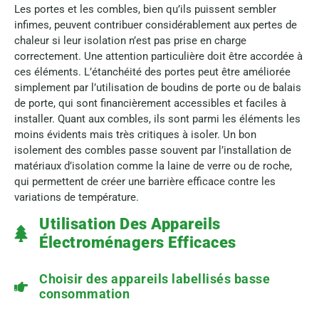
Les portes et les combles, bien qu’ils puissent sembler
infimes, peuvent contribuer considérablement aux pertes de
chaleur si leur isolation n’est pas prise en charge
correctement. Une attention particulière doit être accordée à
ces éléments. L’étanchéité des portes peut être améliorée
simplement par l’utilisation de boudins de porte ou de balais
de porte, qui sont financièrement accessibles et faciles à
installer. Quant aux combles, ils sont parmi les éléments les
moins évidents mais très critiques à isoler. Un bon
isolement des combles passe souvent par l’installation de
matériaux d’isolation comme la laine de verre ou de roche,
qui permettent de créer une barrière efficace contre les
variations de température.
Utilisation Des Appareils
Électroménagers Efficaces
Choisir des appareils labellisés basse
consommation