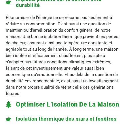
durabilité
Économiser de l’énergie ne se résume pas seulement à
réduire sa consommation. C’est aussi une question de
maintien ou d’amélioration du confort général de notre
maison. Une bonne isolation thermique prévient les pertes
de chaleur, assurant ainsi une température constante et
agréable tout au long de l’année. À long terme, une maison
bien isolée et efficacement chauffée est plus apte à
s’adapter aux futures conditions climatiques extrêmes,
faisant de cet investissement une valeur aussi bien
économique qu’émotionnelle. Et au-delà de la question de
durabilité environnementale, c’est aussi un investissement
dans notre propre qualité de vie et celle des générations
futures.
Optimiser L’isolation De La Maison
Isolation thermique des murs et fenêtres