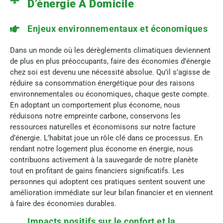
D’énergie À Domicile
Enjeux environnementaux et économiques
Dans un monde où les dérèglements climatiques deviennent
de plus en plus préoccupants, faire des économies d’énergie
chez soi est devenu une nécessité absolue. Qu’il s’agisse de
réduire sa consommation énergétique pour des raisons
environnementales ou économiques, chaque geste compte.
En adoptant un comportement plus économe, nous
réduisons notre empreinte carbone, conservons les
ressources naturelles et économisons sur notre facture
d’énergie. L’habitat joue un rôle clé dans ce processus. En
rendant notre logement plus économe en énergie, nous
contribuons activement à la sauvegarde de notre planète
tout en profitant de gains financiers significatifs. Les
personnes qui adoptent ces pratiques sentent souvent une
amélioration immédiate sur leur bilan financier et en viennent
à faire des économies durables.
Impacts positifs sur le confort et la