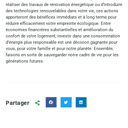
réaliser des travaux de rénovation énergétique ou d’introduire
des technologies renouvelables dans votre vie, ces actions
apporteront des bénéfices immédiats et à long terme pour
réduire efficacement votre empreinte écologique. Entre
économies financières substantielles et amélioration du
confort de votre logement, investir dans une consommation
d’énergie plus responsable est une décision gagnante pour
vous, pour votre famille et pour notre planète. Ensemble,
faisons en sorte de sauvegarder notre cadre de vie pour les
générations futures.
Partager