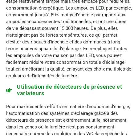
étape relativement simple mais très efficace pour réduire sa
consommation énergétique. Les ampoules LED, par exemple,
consomment jusqu’à 80% moins d’énergie par rapport aux
ampoules incandescentes traditionnelles, et ont une durée
de vie dépassant souvent 15 000 heures. De plus, elles
n’atteignent pas de fortes températures, ce qui permet
d’éviter des risques d’incendie et des dommages à long
terme pour vos appareils d’éclairage. En remplaçant toutes
les ampoules de votre maison par des LED, vous pouvez
facilement réduire votre consommation totale d’éclairage
tout en améliorant la qualité, en ayant des choix multiples de
couleurs et d’intensités de lumière.
Utilisation de détecteurs de présence et
variateurs
Pour maximiser les efforts en matière d’économie d’énergie,
l’automatisation des systèmes d’éclairage grâce à des
détecteurs de présence est extrêmement utile, notamment
dans les zones où la lumière n’est pas constamment
nécessaire comme les couloirs ou les WCela empêche les