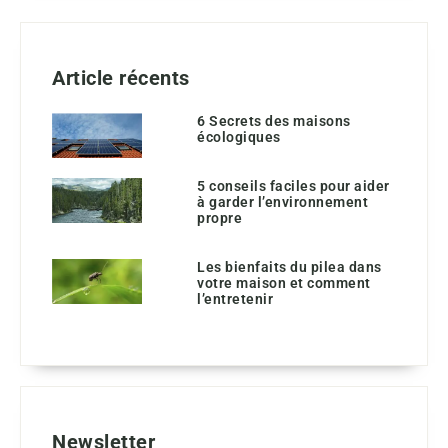
Article récents
6 Secrets des maisons
écologiques
5 conseils faciles pour aider
à garder l’environnement
propre
Les bienfaits du pilea dans
votre maison et comment
l’entretenir
Newsletter