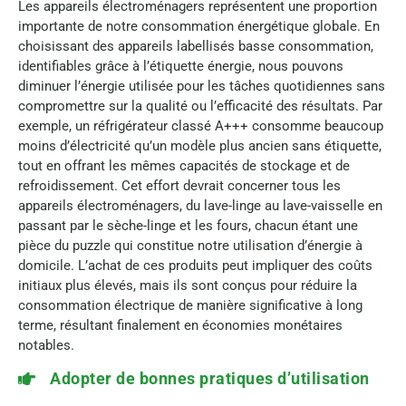
Les appareils électroménagers représentent une proportion
importante de notre consommation énergétique globale. En
choisissant des appareils labellisés basse consommation,
identifiables grâce à l’étiquette énergie, nous pouvons
diminuer l’énergie utilisée pour les tâches quotidiennes sans
compromettre sur la qualité ou l’efficacité des résultats. Par
exemple, un réfrigérateur classé A+++ consomme beaucoup
moins d’électricité qu’un modèle plus ancien sans étiquette,
tout en offrant les mêmes capacités de stockage et de
refroidissement. Cet effort devrait concerner tous les
appareils électroménagers, du lave-linge au lave-vaisselle en
passant par le sèche-linge et les fours, chacun étant une
pièce du puzzle qui constitue notre utilisation d’énergie à
domicile. L’achat de ces produits peut impliquer des coûts
initiaux plus élevés, mais ils sont conçus pour réduire la
consommation électrique de manière significative à long
terme, résultant finalement en économies monétaires
notables.
Adopter de bonnes pratiques d’utilisation