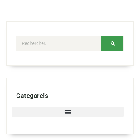
Categoreis