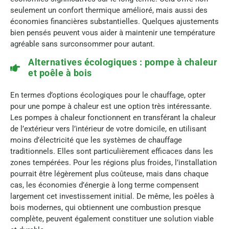
seulement un confort thermique amélioré, mais aussi des
économies financières substantielles. Quelques ajustements
bien pensés peuvent vous aider à maintenir une température
agréable sans surconsommer pour autant.
Alternatives écologiques : pompe à chaleur
et poêle à bois
En termes d’options écologiques pour le chauffage, opter
pour une pompe à chaleur est une option très intéressante.
Les pompes à chaleur fonctionnent en transférant la chaleur
de l’extérieur vers l’intérieur de votre domicile, en utilisant
moins d’électricité que les systèmes de chauffage
traditionnels. Elles sont particulièrement efficaces dans les
zones tempérées. Pour les régions plus froides, l’installation
pourrait être légèrement plus coûteuse, mais dans chaque
cas, les économies d’énergie à long terme compensent
largement cet investissement initial. De même, les poêles à
bois modernes, qui obtiennent une combustion presque
complète, peuvent également constituer une solution viable