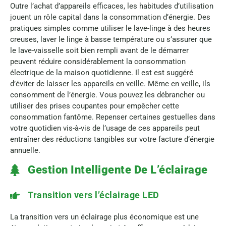
Outre l’achat d’appareils efficaces, les habitudes d’utilisation
jouent un rôle capital dans la consommation d’énergie. Des
pratiques simples comme utiliser le lave-linge à des heures
creuses, laver le linge à basse température ou s’assurer que
le lave-vaisselle soit bien rempli avant de le démarrer
peuvent réduire considérablement la consommation
électrique de la maison quotidienne. Il est est suggéré
d’éviter de laisser les appareils en veille. Même en veille, ils
consomment de l’énergie. Vous pouvez les débrancher ou
utiliser des prises coupantes pour empêcher cette
consommation fantôme. Repenser certaines gestuelles dans
votre quotidien vis-à-vis de l’usage de ces appareils peut
entraîner des réductions tangibles sur votre facture d’énergie
annuelle.
Gestion Intelligente De L’éclairage
Transition vers l’éclairage LED
La transition vers un éclairage plus économique est une