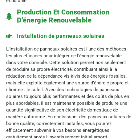
et durable.
Production Et Consommation
D’énergie Renouvelable
Installation de panneaux solaires
L’installation de panneaux solaires est l’une des méthodes
les plus efficaces pour intégrer de l’énergie renouvelable
dans votre domicile. Cette solution permet non seulement
de produire sa propre électricité, contribuant ainsi à la
réduction de la dépendance vis-à-vis des énergies fossiles,
mais elle exploite également une source d’énergie propre et
illimitée : le soleil. Avec des technologies de panneaux
solaires toujours plus performantes et des coûts de plus en
plus abordables, il est maintenant possible de produire une
quantité significative de son électricité domestique de
manière autonome. En choisissant des panneaux solaires de
bonne qualité, correctement installés, vous pourrez
efficacement subvenir à vos besoins énergétiques
gratuitement après l’investissement initial amorti.