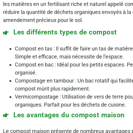
les matières en un fertilisant riche et naturel appelé
réduire la quantité de déchets organiques envoyés à la
amendement précieux pour le sol.
Les différents types de compost
Compost en tas : Il suffit de faire un tas de matièr
Simple et efficace, mais nécessite de l’espace.
Compost en bac : Idéal pour les petits espaces. P
organisé.
Compostage en tambour : Un bac rotatif qui facili
compost mûrit plus rapidement.
Vermicompostage : Utilisation de vers de terre p
organiques. Parfait pour les déchets de cuisine.
Les avantages du compost maison
Le compost maison présente de nombreux avantages pour