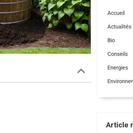
Accueil
Actualités
Bio
Conseils
Energies
Environne
Article 