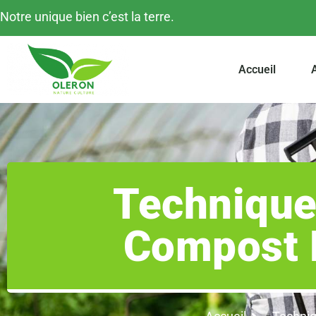
Notre unique bien c’est la terre.
Accueil
A
Technique
Compost 