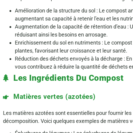
Amélioration de la structure du sol : Le compost am
augmentant sa capacité à retenir l’eau et les nutr
Augmentation de la capacité de rétention d’eau : U
réduisant ainsi les besoins en arrosage.
Enrichissement du sol en nutriments : Le compost 
plantes, favorisant leur croissance et leur santé.
Réduction des déchets envoyés à la décharge : E
vous contribuez à réduire la quantité de déchets 
Les Ingrédients Du Compost
Matières vertes (azotées)
Les matières azotées sont essentielles pour fournir les
décomposition. Voici quelques exemples de matières ve