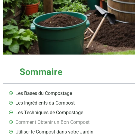
Sommaire
Les Bases du Compostage
Les Ingrédients du Compost
Les Techniques de Compostage
Comment Obtenir un Bon Compost
Utiliser le Compost dans votre Jardin