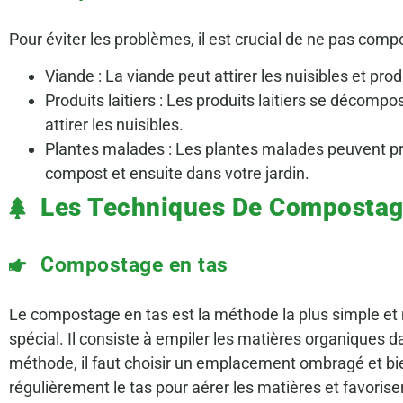
Pour éviter les problèmes, il est crucial de ne pas comp
Viande : La viande peut attirer les nuisibles et pr
Produits laitiers : Les produits laitiers se décom
attirer les nuisibles.
Plantes malades : Les plantes malades peuvent p
compost et ensuite dans votre jardin.
Les Techniques De Composta
Compostage en tas
Le compostage en tas est la méthode la plus simple et
spécial. Il consiste à empiler les matières organiques da
méthode, il faut choisir un emplacement ombragé et bien
régulièrement le tas pour aérer les matières et favorise