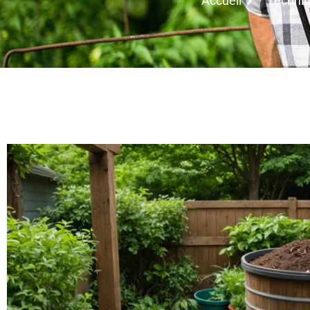
Accueil
Techniq