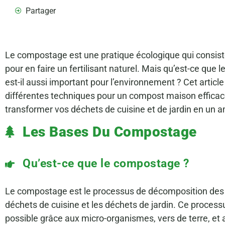
Partager
Le compostage est une pratique écologique qui consist
pour en faire un fertilisant naturel. Mais qu’est-ce que
est-il aussi important pour l’environnement ? Cet article
différentes techniques pour un compost maison effic
transformer vos déchets de cuisine et de jardin en un 
Les Bases Du Compostage
Qu’est-ce que le compostage ?
Le compostage est le processus de décomposition des 
déchets de cuisine et les déchets de jardin. Ce proces
possible grâce aux micro-organismes, vers de terre, e