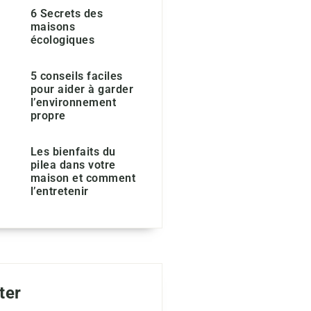
6 Secrets des
maisons
écologiques
5 conseils faciles
pour aider à garder
l’environnement
propre
Les bienfaits du
pilea dans votre
maison et comment
l’entretenir
ter